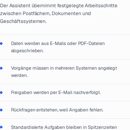
Der Assistent übernimmt festgelegte Arbeitsschritte
zwischen Postfächern, Dokumenten und
Geschäftssystemen.
Daten werden aus E-Mails oder PDF-Dateien
abgeschrieben.
Vorgänge müssen in mehreren Systemen angelegt
werden.
Freigaben werden per E-Mail nachverfolgt.
Rückfragen entstehen, weil Angaben fehlen.
Standardisierte Aufgaben bleiben in Spitzenzeiten