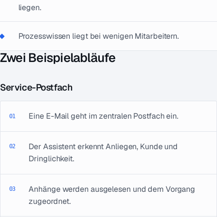
liegen.
Prozesswissen liegt bei wenigen Mitarbeitern.
Zwei Beispielabläufe
Service-Postfach
Eine E-Mail geht im zentralen Postfach ein.
Der Assistent erkennt Anliegen, Kunde und
Dringlichkeit.
Anhänge werden ausgelesen und dem Vorgang
zugeordnet.