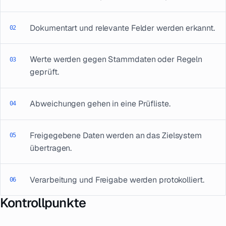
Dokumentart und relevante Felder werden erkannt.
Werte werden gegen Stammdaten oder Regeln
geprüft.
Abweichungen gehen in eine Prüfliste.
Freigegebene Daten werden an das Zielsystem
übertragen.
Verarbeitung und Freigabe werden protokolliert.
Kontrollpunkte