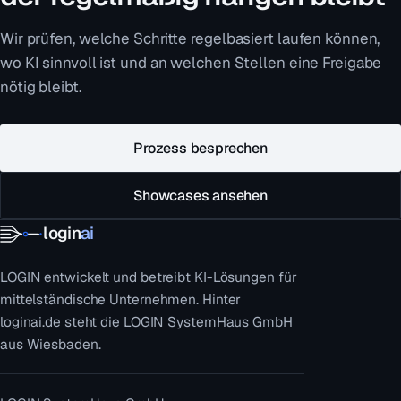
Wir prüfen, welche Schritte regelbasiert laufen können,
wo KI sinnvoll ist und an welchen Stellen eine Freigabe
nötig bleibt.
Prozess besprechen
Showcases ansehen
login
ai
LOGIN entwickelt und betreibt KI-Lösungen für
mittelständische Unternehmen. Hinter
loginai.de steht die LOGIN SystemHaus GmbH
aus Wiesbaden.