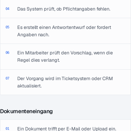
Das System prüft, ob Pflichtangaben fehlen.
Es erstellt einen Antwortentwurf oder fordert
Angaben nach.
Ein Mitarbeiter prüft den Vorschlag, wenn die
Regel dies verlangt.
Der Vorgang wird im Ticketsystem oder CRM
aktualisiert.
Dokumenteneingang
Ein Dokument trifft per E-Mail oder Upload ein.