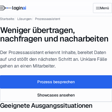
login
ai
Menü
Startseite
Lösungen
Prozessassistent
Weniger übertragen,
nachfragen und nacharbeiten
Der Prozessassistent erkennt Inhalte, bereitet Daten
auf und stößt den nächsten Schritt an. Unklare Fälle
gehen an einen Mitarbeiter.
Prozess besprechen
Showcases ansehen
Geeignete Ausgangssituationen