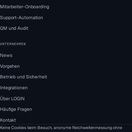
Mitarbeiter-Onboarding
Support-Automation
QM und Audit
UNTERNEHMEN
News
Vorgehen
Betrieb und Sicherheit
Integrationen
Über LOGIN
Häufige Fragen
Kontakt
Keine Cookies beim Besuch, anonyme Reichweitenmessung ohne