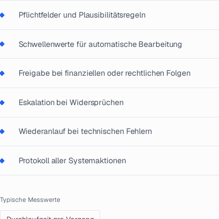
Pflichtfelder und Plausibilitätsregeln
Schwellenwerte für automatische Bearbeitung
Freigabe bei finanziellen oder rechtlichen Folgen
Eskalation bei Widersprüchen
Wiederanlauf bei technischen Fehlern
Protokoll aller Systemaktionen
Typische Messwerte